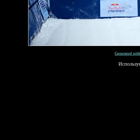
Generated with
Использу