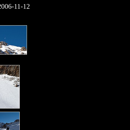
2006-11-12