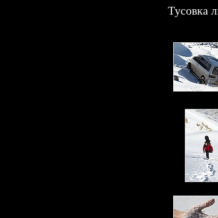
Тусовка л