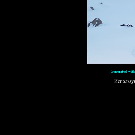
Generated with
Использу