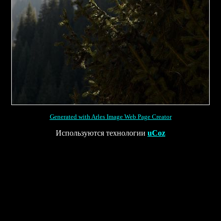
Generated with Arles Image Web Page Creator
Используются технологии
uCoz