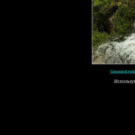
Generated with
Использу