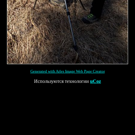
Generated with Arles Image Web Page Creator
Используются технологии
uCoz