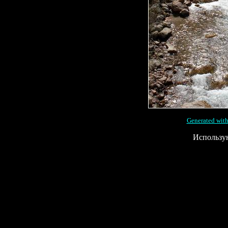
Generated with
Использу