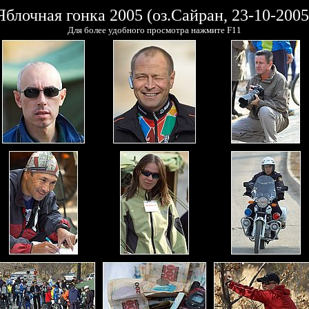
Яблочная гонка 2005 (оз.Сайран, 23-10-2005
Для более удобного просмотра нажмите F11