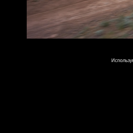
Использу