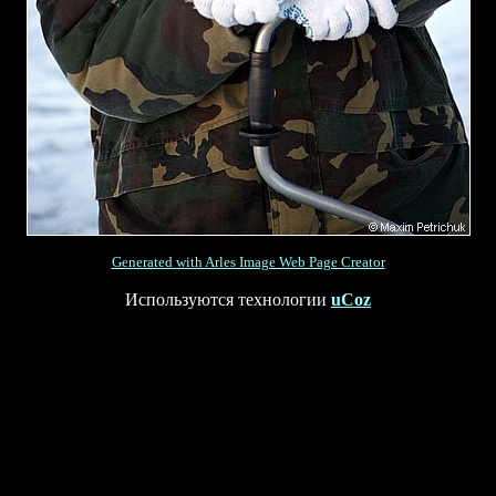
Generated with Arles Image Web Page Creator
Используются технологии
uCoz