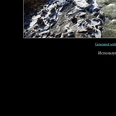
Generated with
Использу