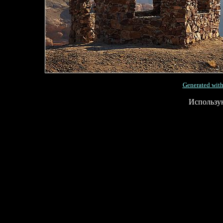
Generated with
Использу