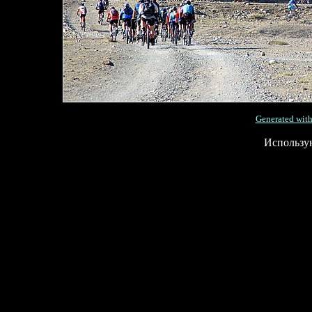
Generated with
Использу