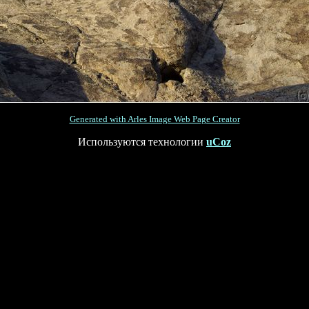
Generated with Arles Image Web Page Creator
Используются технологии
uCoz