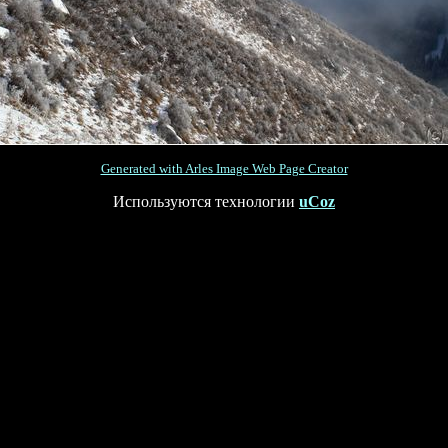
Generated with Arles Image Web Page Creator
Используются технологии
uCoz