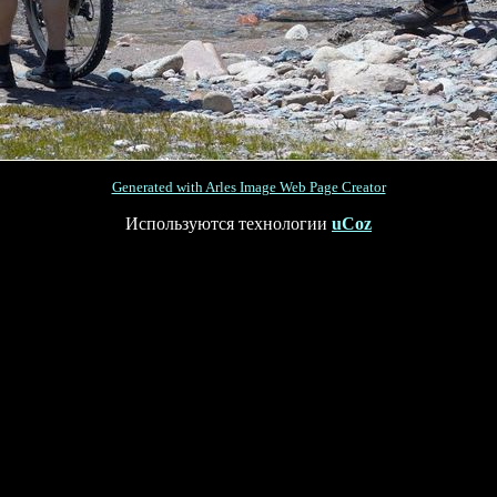
Generated with Arles Image Web Page Creator
Используются технологии
uCoz