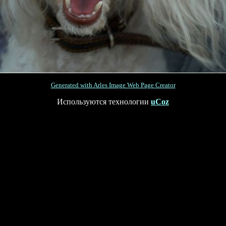
Generated with Arles Image Web Page Creator
Используются технологии
uCoz