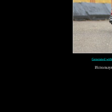
Generated with
Использу