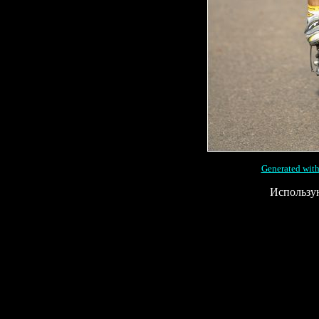
Generated with
Использу