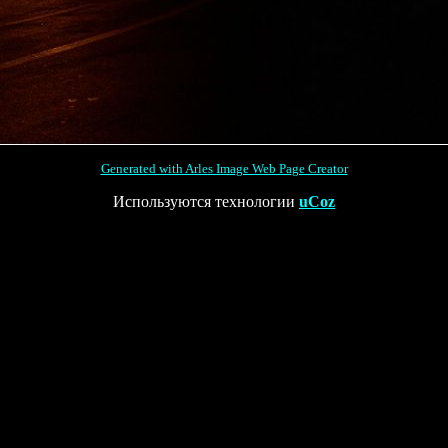
Generated with Arles Image Web Page Creator
Используются технологии
uCoz