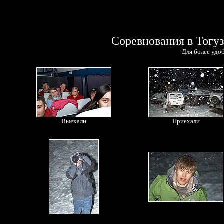
Соревнования в Тогуз
Для более удо
Выехали
Приехали