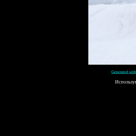
Generated with
Использу