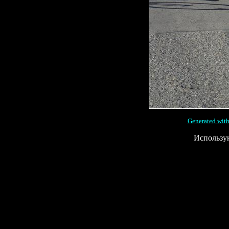
Generated with
Использу