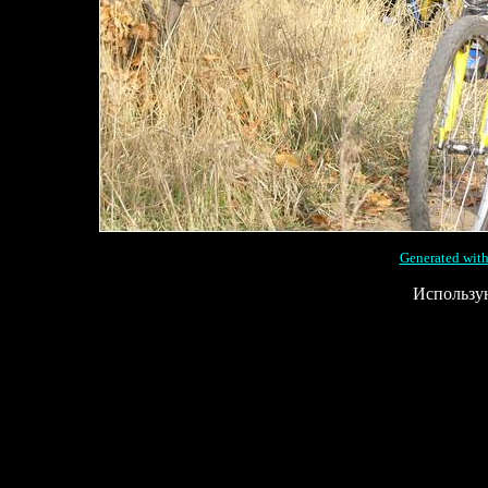
Generated with
Использу